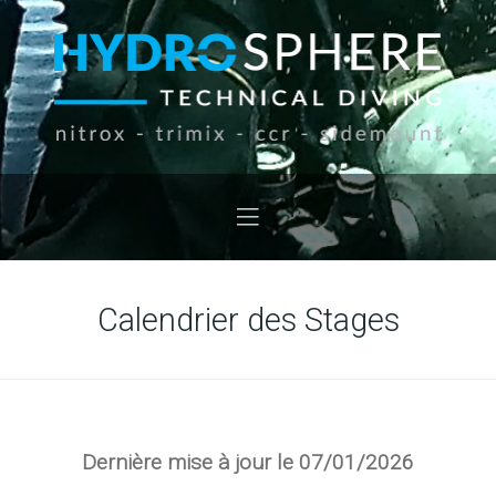
Calendrier des Stages
Dernière mise à jour le 07/01/2026