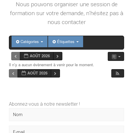
Nous pouvons organiser une session de
formation sur votre demande, n’hésitez pas à
nous contacter
Catégories
Étiquettes
AOÛT 2026
Il n’y a aucun évènement à venir pour le moment.
AOÛT 2026
Abonnez-vous à notre newsletter !