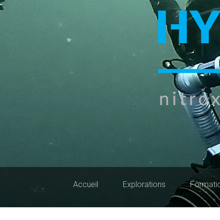
Accueil
Explorations
Formati