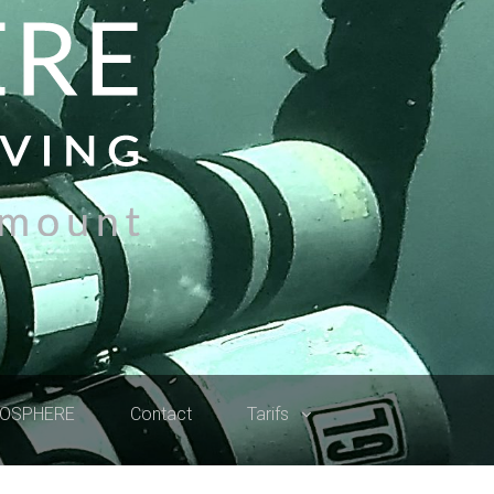
ROSPHERE
Contact
Tarifs