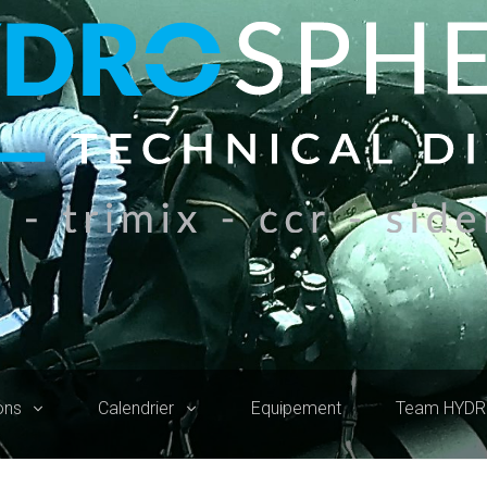
ons
Calendrier
Equipement
Team HYD