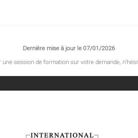
Dernière mise à jour le 07/01/2026
une session de formation sur votre demande, n’hési