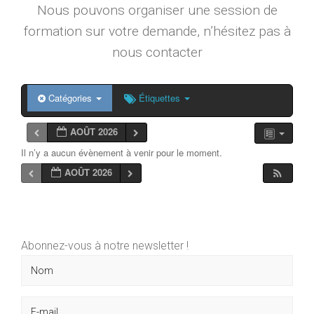
Nous pouvons organiser une session de
formation sur votre demande, n’hésitez pas à
nous contacter
Catégories
Étiquettes
AOÛT 2026
Il n’y a aucun évènement à venir pour le moment.
AOÛT 2026
Abonnez-vous à notre newsletter !