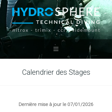
Calendrier des Stages
Dernière mise à jour le 07/01/2026