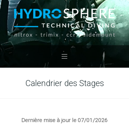
Calendrier des Stages
Dernière mise à jour le 07/01/2026