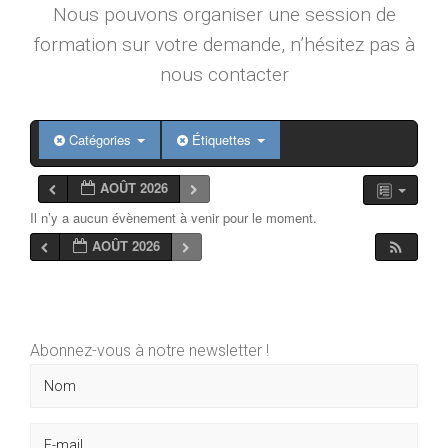
Nous pouvons organiser une session de
formation sur votre demande, n’hésitez pas à
nous contacter
Catégories
Étiquettes
AOÛT 2026
Il n’y a aucun évènement à venir pour le moment.
AOÛT 2026
Abonnez-vous à notre newsletter !