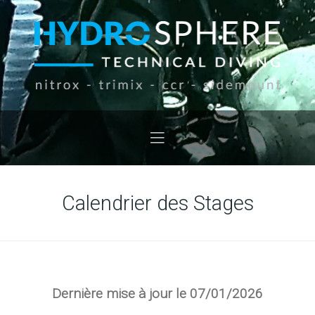
Calendrier des Stages
Dernière mise à jour le 07/01/2026