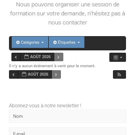
Nous pouvons organiser une session de
formation sur votre demande, n’hésitez pas à
nous contacter
Catégories
Étiquettes
AOÛT 2026
Il n’y a aucun évènement à venir pour le moment.
AOÛT 2026
Abonnez-vous à notre newsletter !