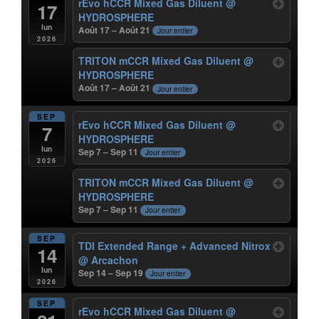
rEvo hCCR Mixed Gas Diluent
@
17
HYDROSPHERE
lun
Août 17 – Août 21
Jour entier
2026
TRITON mCCR Mixed Gas Diluent
@
HYDROSPHERE
Août 17 – Août 21
Jour entier
SEP
rEvo hCCR Mixed Gas Diluent
@
7
HYDROSPHERE
lun
Sep 7 – Sep 11
Jour entier
2026
TRITON mCCR Mixed Gas Diluent
@
HYDROSPHERE
Sep 7 – Sep 11
Jour entier
SEP
TDI Extended Range + Advanced Nitrox
14
@ Arcachon
lun
Sep 14 – Sep 19
Jour entier
2026
SEP
rEvo hCCR Mixed Gas Diluent
@