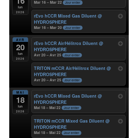
16
Mar 16 – Mar 22
Jour entier
lun
2026
rEvo hCCR Mixed Gas Diluent
@
HYDROSPHERE
Mar 16 – Mar 20
Jour entier
AVR
rEvo hCCR Air/Hélitrox Diluent
@
20
HYDROSPHERE
lun
Avr 20 – Avr 25
Jour entier
2026
TRITON mCCR Air/Hélitrox Diluent
@
HYDROSPHERE
Avr 20 – Avr 25
Jour entier
MAI
rEvo hCCR Mixed Gas Diluent
@
18
HYDROSPHERE
lun
Mai 18 – Mai 22
Jour entier
2026
TRITON mCCR Mixed Gas Diluent
@
HYDROSPHERE
Mai 18 – Mai 22
Jour entier