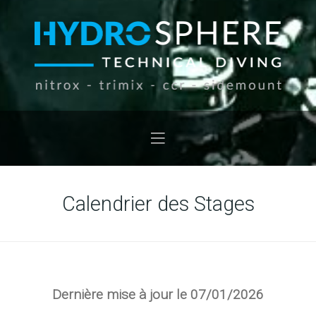
Calendrier des Stages
Dernière mise à jour le 07/01/2026