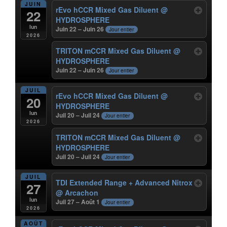
JUIN
rEvo hCCR Mixed Gas Diluent
@
22
HYDROSPHERE
lun
Juin 22 – Juin 26
Jour entier
2026
TRITON mCCR Mixed Gas Diluent
@
HYDROSPHERE
Juin 22 – Juin 26
Jour entier
JUIL
rEvo hCCR Mixed Gas Diluent
@
20
HYDROSPHERE
lun
Juil 20 – Juil 24
Jour entier
2026
TRITON mCCR Mixed Gas Diluent
@
HYDROSPHERE
Juil 20 – Juil 24
Jour entier
JUIL
TDI Extended Range + Advanced Nitrox
27
@ Arcachon
lun
Juil 27 – Août 1
Jour entier
2026
AOÛT