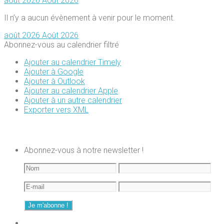
août 2026
Août 2026
Il n’y a aucun évènement à venir pour le moment.
août 2026
Août 2026
Abonnez-vous au calendrier filtré
Ajouter au calendrier Timely
Ajouter à Google
Ajouter à Outlook
Ajouter au calendrier Apple
Ajouter à un autre calendrier
Exporter vers XML
Abonnez-vous à notre newsletter !