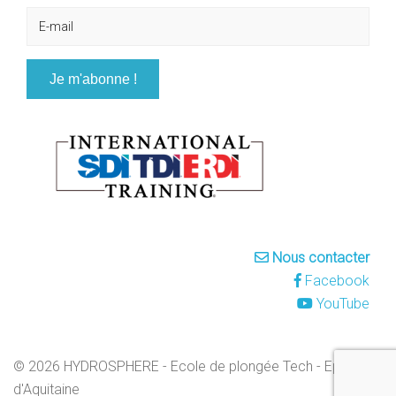
Nous contacter
Facebook
YouTube
© 2026 HYDROSPHERE - Ecole de plongée Tech - Epaves
d'Aquitaine