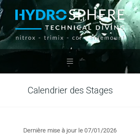
Calendrier des Stages
Dernière mise à jour le 07/01/2026