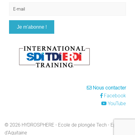
Nous contacter
Facebook
YouTube
© 2026 HYDROSPHERE - Ecole de plongée Tech - Epaves
d'Aquitaine