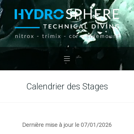
Calendrier des Stages
Dernière mise à jour le 07/01/2026