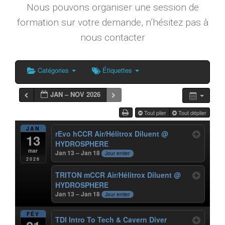
Nous pouvons organiser une session de
formation sur votre demande, n’hésitez pas à
nous contacter
Catégories
Étiquettes
JAN – NOV 2026
Tout plier
Tout déplier
JAN
rEvo hCCR Air/Hélitrox Diluent
@
13
HYDROSPHERE
mar
Jan 13 – Jan 18
Jour entier
2026
TRITON mCCR Air/Hélitrox Diluent
@
HYDROSPHERE
Jan 13 – Jan 18
Jour entier
FÉV
TDI Intro To Tech & Cavern Diver