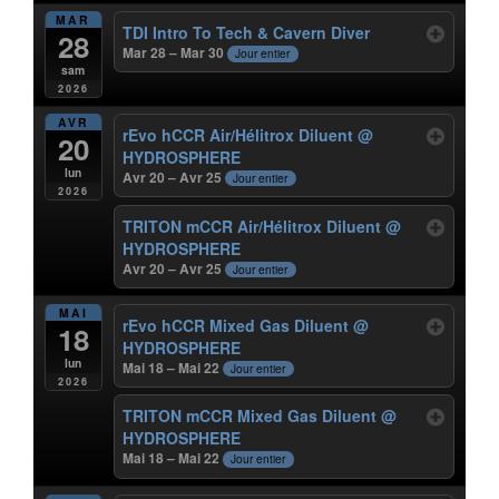
MAR
TDI Intro To Tech & Cavern Diver
28
Mar 28 – Mar 30
Jour entier
sam
2026
AVR
rEvo hCCR Air/Hélitrox Diluent
@
20
HYDROSPHERE
lun
Avr 20 – Avr 25
Jour entier
2026
TRITON mCCR Air/Hélitrox Diluent
@
HYDROSPHERE
Avr 20 – Avr 25
Jour entier
MAI
rEvo hCCR Mixed Gas Diluent
@
18
HYDROSPHERE
lun
Mai 18 – Mai 22
Jour entier
2026
TRITON mCCR Mixed Gas Diluent
@
HYDROSPHERE
Mai 18 – Mai 22
Jour entier