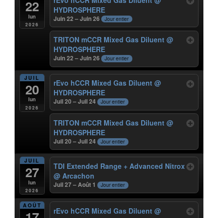
22
HYDROSPHERE
lun
Juin 22 – Juin 26
Jour entier
2026
TRITON mCCR Mixed Gas Diluent
@
HYDROSPHERE
Juin 22 – Juin 26
Jour entier
JUIL
rEvo hCCR Mixed Gas Diluent
@
20
HYDROSPHERE
lun
Juil 20 – Juil 24
Jour entier
2026
TRITON mCCR Mixed Gas Diluent
@
HYDROSPHERE
Juil 20 – Juil 24
Jour entier
JUIL
TDI Extended Range + Advanced Nitrox
27
@ Arcachon
lun
Juil 27 – Août 1
Jour entier
2026
AOÛT
rEvo hCCR Mixed Gas Diluent
@
17