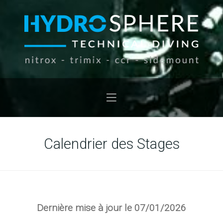
Calendrier des Stages
Dernière mise à jour le 07/01/2026