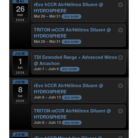
MAI
rEvo hCCR Air/Hélitrox Diluent
@
26
HYDROSPHERE
mar
Mai 26 – Mai 31
Jour entier
2026
TRITON mCCR Air/Hélitrox Diluent
@
HYDROSPHERE
Mai 26 – Mai 31
Jour entier
JUIN
TDI Extended Range + Advanced Nitrox
1
@ Arcachon
lun
Juin 1 – Juin 6
Jour entier
2026
JUIN
rEvo hCCR Air/Hélitrox Diluent
@
8
HYDROSPHERE
lun
Juin 8 – Juin 13
Jour entier
2026
TRITON mCCR Air/Hélitrox Diluent
@
HYDROSPHERE
Juin 8 – Juin 13
Jour entier
JUIN
rEvo hCCR Mixed Gas Diluent
@