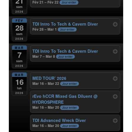
21
Fév 21 – Fév 22
Jour entier
sam
2026
FÉV
TDI Intro To Tech & Cavern Diver
28
Fév 28 – Mar 1
Jour entier
sam
2026
MAR
TDI Intro To Tech & Cavern Diver
7
Mar 7 – Mar 8
Jour entier
sam
2026
MAR
MED TOUR’ 2026
16
Mar 16 – Mar 22
Jour entier
lun
2026
rEvo hCCR Mixed Gas Diluent
@
HYDROSPHERE
Mar 16 – Mar 20
Jour entier
TDI Advanced Wreck Diver
Mar 16 – Mar 20
Jour entier