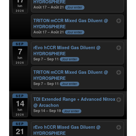
HYDROSPHERE
lun
Août 17 – Août 21
Jour entier
2026
TRITON mCCR Mixed Gas Diluent
@
HYDROSPHERE
Août 17 – Août 21
Jour entier
SEP
rEvo hCCR Mixed Gas Diluent
@
7
HYDROSPHERE
lun
Sep 7 – Sep 11
Jour entier
2026
TRITON mCCR Mixed Gas Diluent
@
HYDROSPHERE
Sep 7 – Sep 11
Jour entier
SEP
TDI Extended Range + Advanced Nitrox
14
@ Arcachon
lun
Sep 14 – Sep 19
Jour entier
2026
SEP
rEvo hCCR Mixed Gas Diluent
@
21
HYDROSPHERE