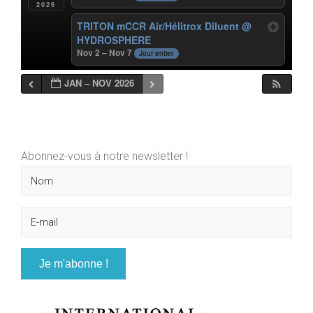
2026
TRITON mCCR Air/Hélitrox Diluent
@
HYDROSPHERE
Nov 2 – Nov 7
Jour entier
JAN – NOV 2026
Abonnez-vous à notre newsletter !