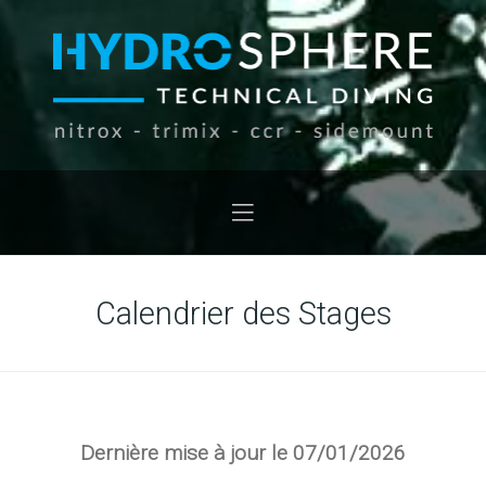
Calendrier des Stages
Dernière mise à jour le 07/01/2026