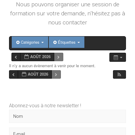
Nous pouvons organiser une session de
formation sur votre demande, n’hésitez pas à
nous contacter
Catégories
Étiquettes
AOÛT 2026
Il n’y a aucun évènement à venir pour le moment.
AOÛT 2026
Abonnez-vous à notre newsletter !