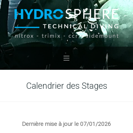
Calendrier des Stages
Dernière mise à jour le 07/01/2026