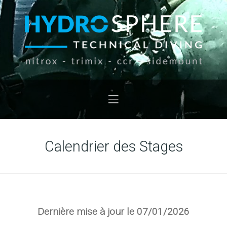
Calendrier des Stages
Dernière mise à jour le 07/01/2026