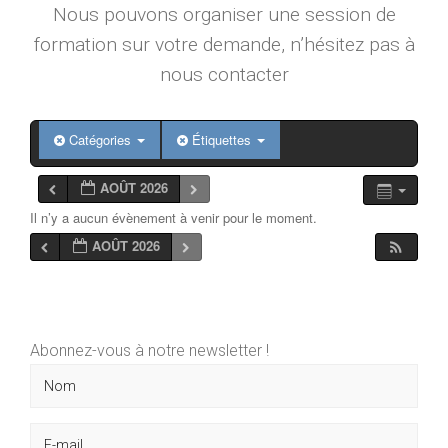
Nous pouvons organiser une session de
formation sur votre demande, n’hésitez pas à
nous contacter
Catégories
Étiquettes
AOÛT 2026
Il n’y a aucun évènement à venir pour le moment.
AOÛT 2026
Abonnez-vous à notre newsletter !