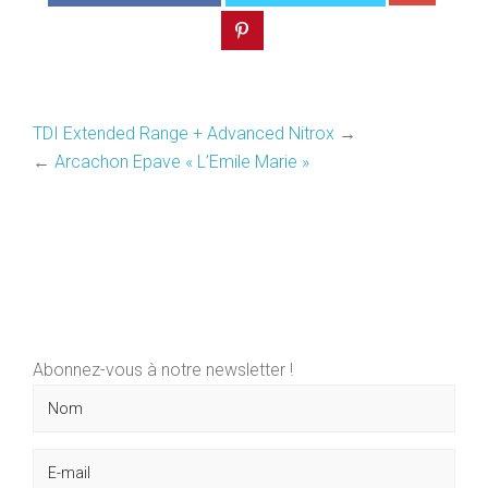
TDI Extended Range + Advanced Nitrox
→
←
Arcachon Epave « L’Emile Marie »
Abonnez-vous à notre newsletter !