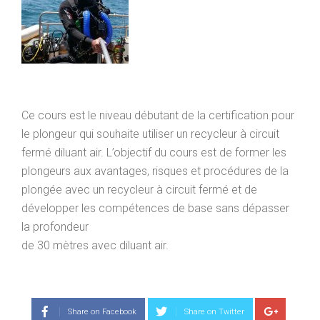
Ce cours est le niveau débutant de la certification pour
le plongeur qui souhaite utiliser un recycleur à circuit
fermé diluant air. L’objectif du cours est de former les
plongeurs aux avantages, risques et procédures de la
plongée avec un recycleur à circuit fermé et de
développer les compétences de base sans dépasser
la profondeur
de 30 mètres avec diluant air.
Share on Facebook
Share on Twitter