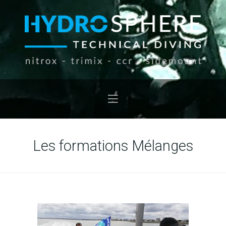
Les formations Mélanges