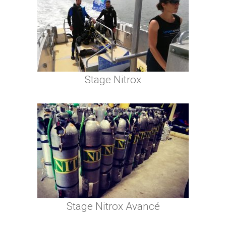
Stage Nitrox
Stage Nitrox Avancé