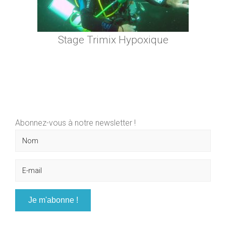
Stage Trimix Hypoxique
Abonnez-vous à notre newsletter !