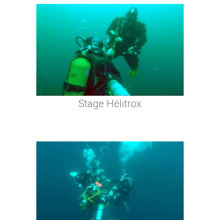
Stage Hélitrox