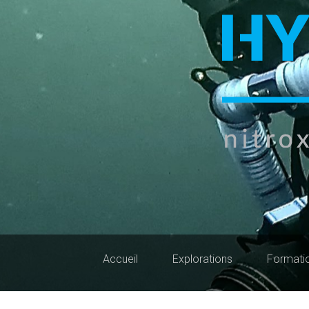
Accueil
Explorations
Formati