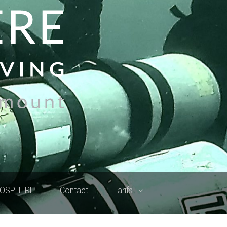
ROSPHERE
Contact
Tarifs