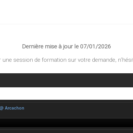
Dernière mise à jour le 07/01/2026
une session de formation sur votre demande, n’hési
@ Arcachon