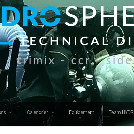
ons
Calendrier
Equipement
Team HYD