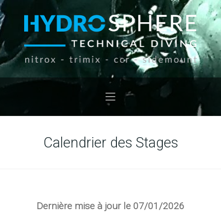
Calendrier des Stages
Dernière mise à jour le 07/01/2026