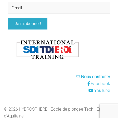
Nous contacter
Facebook
YouTube
© 2026 HYDROSPHERE - Ecole de plongée Tech - Epaves
d'Aquitaine