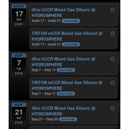
AOÛT
rEvo hCCR Mixed Gas Diluent
@
17
HYDROSPHERE
lun
Août 17 – Août 21
Jour entier
2026
TRITON mCCR Mixed Gas Diluent
@
HYDROSPHERE
Août 17 – Août 21
Jour entier
SEP
rEvo hCCR Mixed Gas Diluent
@
7
HYDROSPHERE
lun
Sep 7 – Sep 11
Jour entier
2026
TRITON mCCR Mixed Gas Diluent
@
HYDROSPHERE
Sep 7 – Sep 11
Jour entier
SEP
rEvo hCCR Mixed Gas Diluent
@
21
HYDROSPHERE
lun
Sep 21 – Sep 25
Jour entier
2026