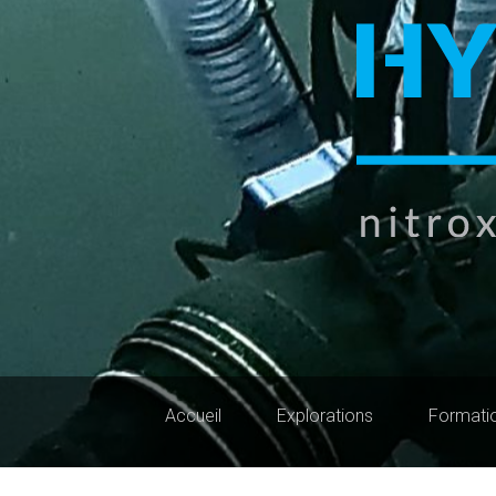
Accueil
Explorations
Formati