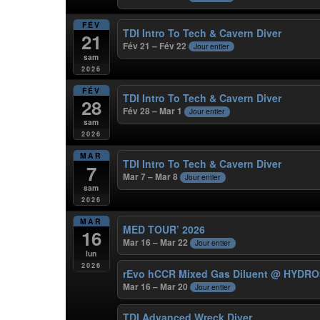
FÉV
TDI Intro To Tech & Cavern Diver
21
Fév 21 – Fév 22
Jour entier
sam
2026
FÉV
TDI Intro To Tech & Cavern Diver
28
Fév 28 – Mar 1
Jour entier
sam
2026
MAR
TDI Intro To Tech & Cavern Diver
7
Mar 7 – Mar 8
Jour entier
sam
2026
MAR
MED TOUR’ 2026
16
Mar 16 – Mar 22
Jour entier
lun
2026
rEvo hCCR Mixed Gas Diluent
@ HYDRO
Mar 16 – Mar 20
Jour entier
TDI Advanced Wreck Diver