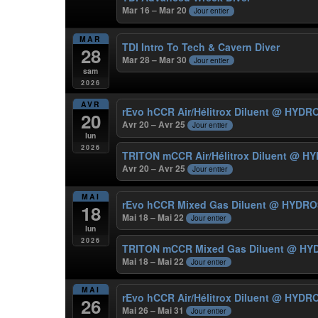
Mar 16 – Mar 20
Jour entier
MAR
TDI Intro To Tech & Cavern Diver
28
Mar 28 – Mar 30
Jour entier
sam
2026
AVR
rEvo hCCR Air/Hélitrox Diluent
@ HYDR
20
Avr 20 – Avr 25
Jour entier
lun
2026
TRITON mCCR Air/Hélitrox Diluent
@ HY
Avr 20 – Avr 25
Jour entier
MAI
rEvo hCCR Mixed Gas Diluent
@ HYDRO
18
Mai 18 – Mai 22
Jour entier
lun
2026
TRITON mCCR Mixed Gas Diluent
@ HY
Mai 18 – Mai 22
Jour entier
MAI
rEvo hCCR Air/Hélitrox Diluent
@ HYDR
26
Mai 26 – Mai 31
Jour entier