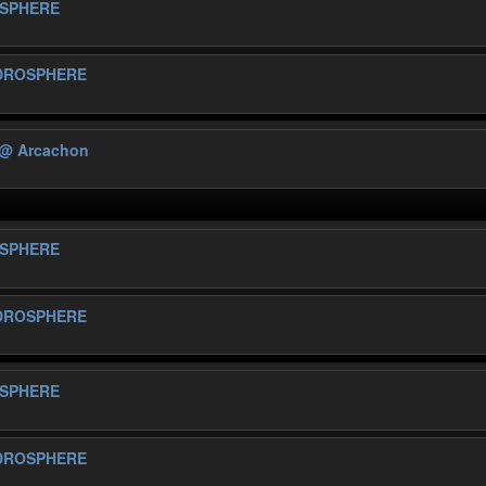
SPHERE
DROSPHERE
@ Arcachon
SPHERE
DROSPHERE
SPHERE
DROSPHERE