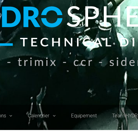
ons
Calendrier
Equipement
Team HYD