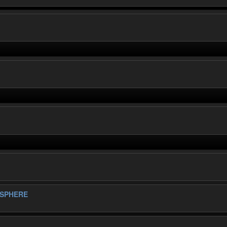
SPHERE