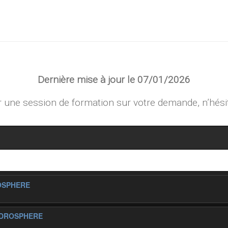
Dernière mise à jour le 07/01/2026
une session de formation sur votre demande, n’hési
OSPHERE
DROSPHERE