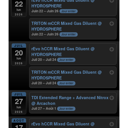
22
HYDROSPHERE
lun
Juin 22 – Juin 26
Jour entier
2026
TRITON mCCR Mixed Gas Diluent
@
HYDROSPHERE
Juin 22 – Juin 26
Jour entier
JUIL
rEvo hCCR Mixed Gas Diluent
@
20
HYDROSPHERE
lun
Juil 20 – Juil 24
Jour entier
2026
TRITON mCCR Mixed Gas Diluent
@
HYDROSPHERE
Juil 20 – Juil 24
Jour entier
JUIL
TDI Extended Range + Advanced Nitrox
27
@ Arcachon
lun
Juil 27 – Août 1
Jour entier
2026
AOÛT
rEvo hCCR Mixed Gas Diluent
@
17