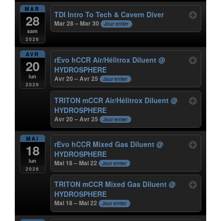
MAR
TDI Intro To Tech & Cavern Diver
28
Mar 28 – Mar 30
Jour entier
sam
2026
AVR
rEvo hCCR Air/Hélitrox Diluent
@
20
HYDROSPHERE
lun
Avr 20 – Avr 25
Jour entier
2026
TRITON mCCR Air/Hélitrox Diluent
@
HYDROSPHERE
Avr 20 – Avr 25
Jour entier
MAI
rEvo hCCR Mixed Gas Diluent
@
18
HYDROSPHERE
lun
Mai 18 – Mai 22
Jour entier
2026
TRITON mCCR Mixed Gas Diluent
@
HYDROSPHERE
Mai 18 – Mai 22
Jour entier