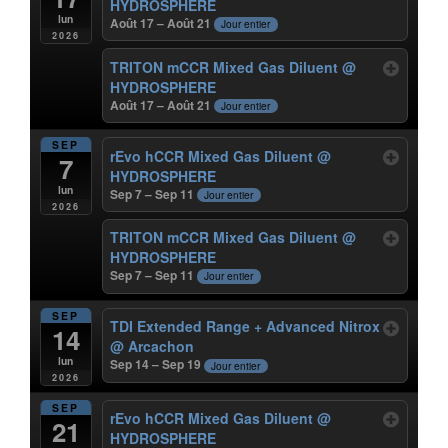
HYDROSPHERE
lun
Août 17 – Août 21
Jour entier
2026
TRITON mCCR Mixed Gas Diluent
@
HYDROSPHERE
Août 17 – Août 21
Jour entier
SEP
rEvo hCCR Mixed Gas Diluent
@
7
HYDROSPHERE
lun
Sep 7 – Sep 11
Jour entier
2026
TRITON mCCR Mixed Gas Diluent
@
HYDROSPHERE
Sep 7 – Sep 11
Jour entier
SEP
TDI Extended Range + Advanced Nitrox
14
@ Arcachon
lun
Sep 14 – Sep 19
Jour entier
2026
SEP
rEvo hCCR Mixed Gas Diluent
@
21
HYDROSPHERE