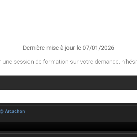
Dernière mise à jour le 07/01/2026
une session de formation sur votre demande, n’hési
@ Arcachon