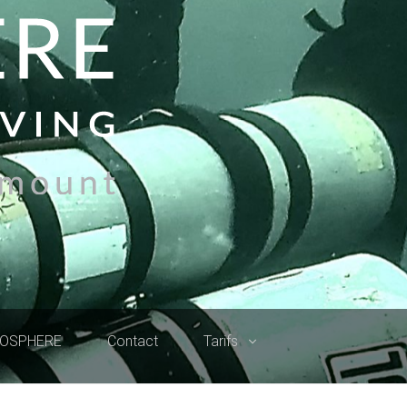
ROSPHERE
Contact
Tarifs