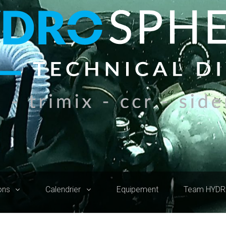
ons
Calendrier
Equipement
Team HYD