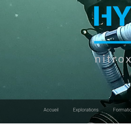
Accueil
Explorations
Formati