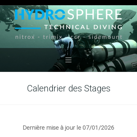
Calendrier des Stages
Dernière mise à jour le 07/01/2026